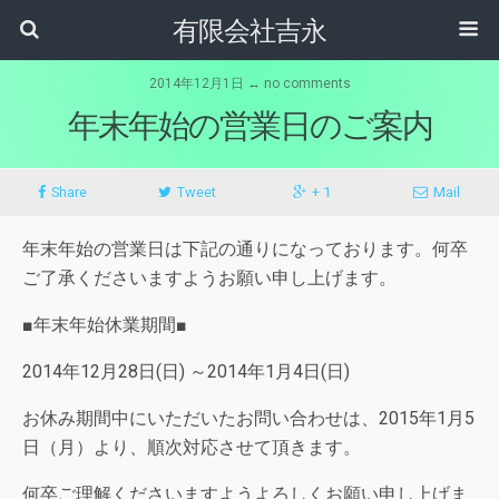
有限会社吉永
2014年12月1日 ↔ no comments
年末年始の営業日のご案内
Share
Tweet
+ 1
Mail
年末年始の営業日は下記の通りになっております。何卒
ご了承くださいますようお願い申し上げます。
■年末年始休業期間■
2014年12月28日(日) ～2014年1月4日(日)
お休み期間中にいただいたお問い合わせは、2015年1月5
日（月）より、順次対応させて頂きます。
何卒ご理解くださいますようよろしくお願い申し上げま